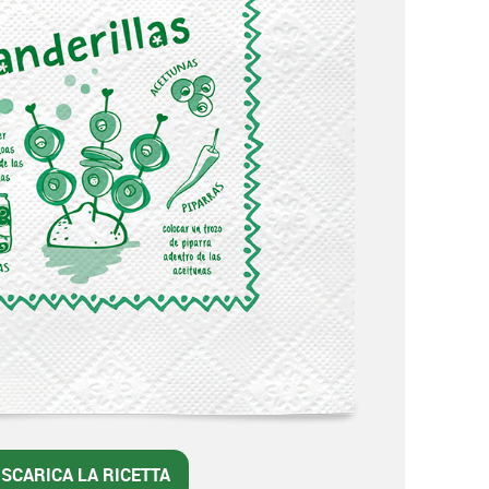
SCARICA LA RICETTA