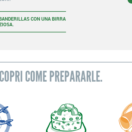
 BANDERILLAS CON UNA BIRRA
ZIOSA.
SCOPRI COME PREPARARLE.