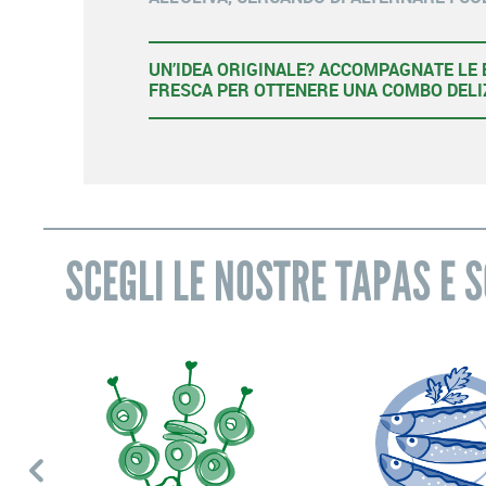
UN’IDEA ORIGINALE? ACCOMPAGNATE LE
FRESCA PER OTTENERE UNA COMBO DELI
SCEGLI LE NOSTRE TAPAS E 