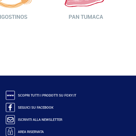
NGOSTINOS
PAN TUMACA
SCOPRI TUTTI I PRODOTTI SU FOXY.IT
SEGUICI SU FACEBOOK
ISCRIVITI ALLA NEWSLETTER
AREA RISERVATA